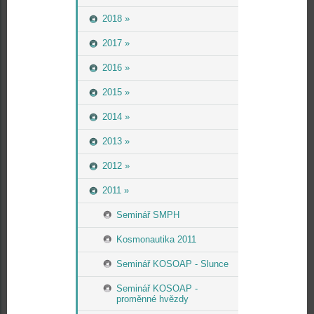
2018 »
2017 »
2016 »
2015 »
2014 »
2013 »
2012 »
2011 »
Seminář SMPH
Kosmonautika 2011
Seminář KOSOAP - Slunce
Seminář KOSOAP -
proměnné hvězdy