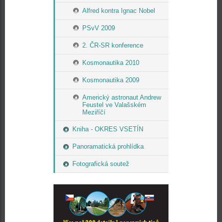
Alfred kontra Ignac Nobel
PSvV 2009
2. ČR-SR konference
Kosmonautika 2010
Kosmonautika 2009
Americký astronaut Andrew
Feustel ve Valašském
Meziříčí
Kniha - OKRES VSETÍN
Panoramatická prohlídka
Fotografická soutež