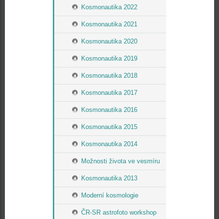
Kosmonautika 2022
Kosmonautika 2021
Kosmonautika 2020
Kosmonautika 2019
Kosmonautika 2018
Kosmonautika 2017
Kosmonautika 2016
Kosmonautika 2015
Kosmonautika 2014
Možnosti života ve vesmíru
Kosmonautika 2013
Moderní kosmologie
ČR-SR astrofoto workshop