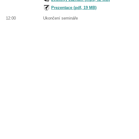
Prezentace (pdf, 19 MB)
12:00
Ukončení semináře