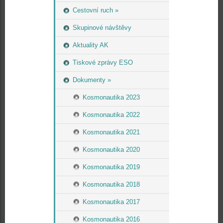
Cestovní ruch »
Skupinové návštěvy
Aktuality AK
Tiskové zprávy ESO
Dokumenty »
Kosmonautika 2023
Kosmonautika 2022
Kosmonautika 2021
Kosmonautika 2020
Kosmonautika 2019
Kosmonautika 2018
Kosmonautika 2017
Kosmonautika 2016