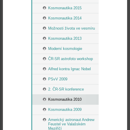
Kosmonautika 2015
Kosmonautika 2014
Možnosti života ve vesmíru
Kosmonautika 2013
Moderní kosmologie
ČR-SR astrofoto workshop
Alfred kontra Ignac Nobel
PSvV 2009
2. ČR-SR konference
Kosmonautika 2010
Kosmonautika 2009
Americký astronaut Andrew
Feustel ve Valašském
Meziříčí