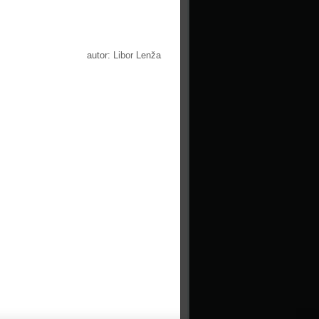
autor: Libor Lenža