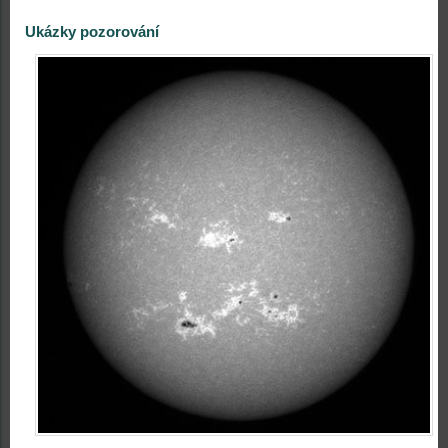
Ukázky pozorování