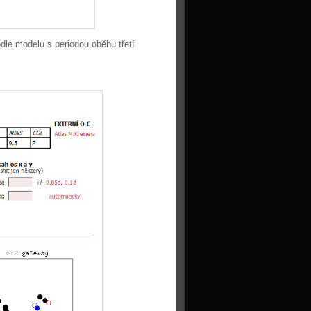
dle modelu s periodou oběhu třetí