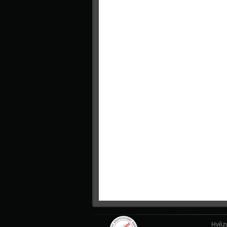
Hvězd