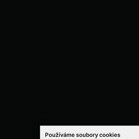
Používáme soubory cookies