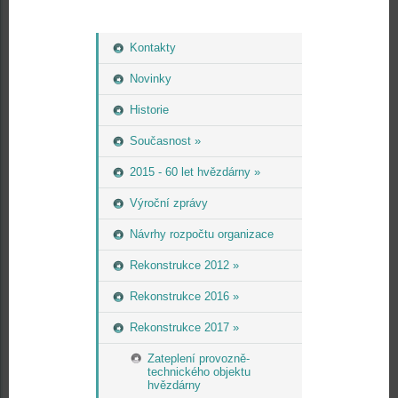
Kontakty
Novinky
Historie
Současnost »
2015 - 60 let hvězdárny »
Výroční zprávy
Návrhy rozpočtu organizace
Rekonstrukce 2012 »
Rekonstrukce 2016 »
Rekonstrukce 2017 »
Zateplení provozně-
technického objektu
hvězdárny