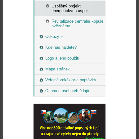
Úspěšný projekt
energetických úspor
Revitalizace centrální kopule
hvězdárny
Odkazy »
Kde nás najdete?
Logo a jeho použití
Mapa stránek
Veřejné zakázky a poptávky
Ochrana osobních údajů