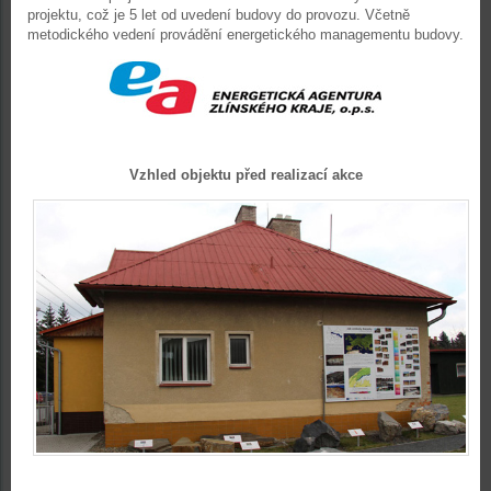
projektu, což je 5 let od uvedení budovy do provozu. Včetně
metodického vedení provádění energetického managementu budovy.
Vzhled objektu před realizací akce