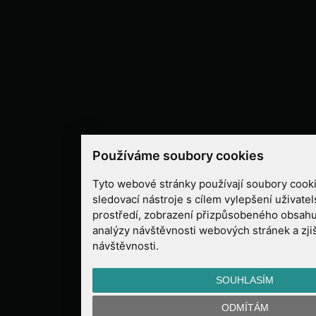
Používáme soubory cookies
Tyto webové stránky používají soubory cooki
sledovací nástroje s cílem vylepšení uživate
prostředí, zobrazení přizpůsobeného obsahu
analýzy návštěvnosti webových stránek a zjiš
návštěvnosti.
SOUHLASÍM
ODMÍTÁM