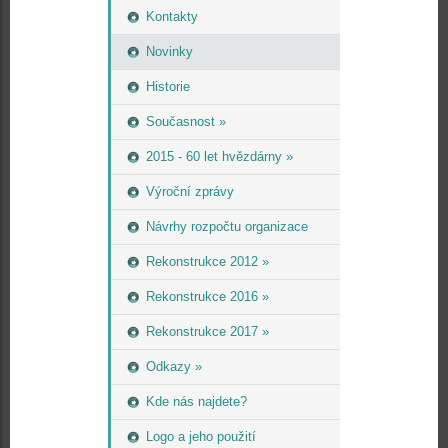
Kontakty
Novinky
Historie
Současnost »
2015 - 60 let hvězdárny »
Výroční zprávy
Návrhy rozpočtu organizace
Rekonstrukce 2012 »
Rekonstrukce 2016 »
Rekonstrukce 2017 »
Odkazy »
Kde nás najdete?
Logo a jeho použití