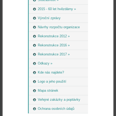
2015 - 60 let hvězdárny »
Výroční zprávy
Návrhy rozpočtu organizace
Rekonstrukce 2012 »
Rekonstrukce 2016 »
Rekonstrukce 2017 »
Odkazy »
Kde nás najdete?
Logo a jeho použití
Mapa stránek
Veřejné zakázky a poptávky
Ochrana osobních údajů