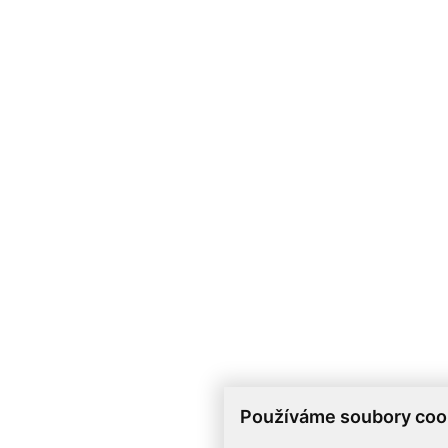
Používáme soubory coo