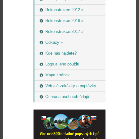
Rekonstrukce 2012 »
Rekonstrukce 2016 »
Rekonstrukce 2017 »
Odkazy »
Kde nás najdete?
Logo a jeho použití
Mapa stránek
Veřejné zakázky a poptávky
Ochrana osobních údajů