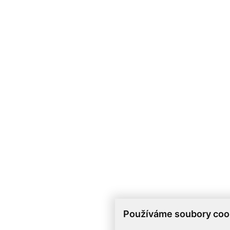
Používáme soubory coo