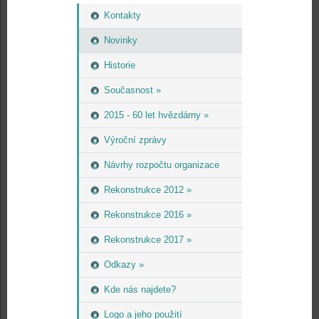
Kontakty
Novinky
Historie
Současnost »
2015 - 60 let hvězdárny »
Výroční zprávy
Návrhy rozpočtu organizace
Rekonstrukce 2012 »
Rekonstrukce 2016 »
Rekonstrukce 2017 »
Odkazy »
Kde nás najdete?
Logo a jeho použití