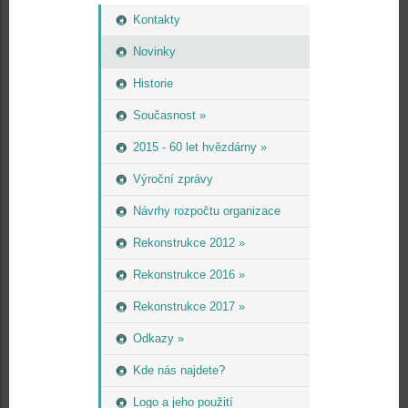
Kontakty
Novinky
Historie
Současnost »
2015 - 60 let hvězdárny »
Výroční zprávy
Návrhy rozpočtu organizace
Rekonstrukce 2012 »
Rekonstrukce 2016 »
Rekonstrukce 2017 »
Odkazy »
Kde nás najdete?
Logo a jeho použití