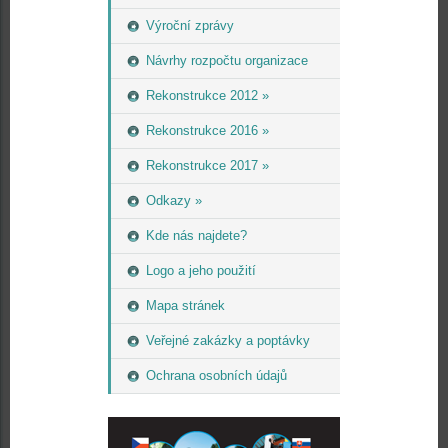
Výroční zprávy
Návrhy rozpočtu organizace
Rekonstrukce 2012 »
Rekonstrukce 2016 »
Rekonstrukce 2017 »
Odkazy »
Kde nás najdete?
Logo a jeho použití
Mapa stránek
Veřejné zakázky a poptávky
Ochrana osobních údajů