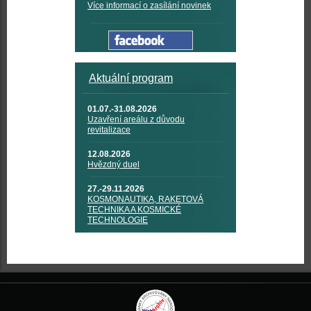
Více informací o zasílání novinek
Aktuální program
01.07.-31.08.2026
Uzavření areálu z důvodu
revitalizace
12.08.2026
Hvězdný duel
27.-29.11.2026
KOSMONAUTIKA, RAKETOVÁ
TECHNIKA A KOSMICKÉ
TECHNOLOGIE