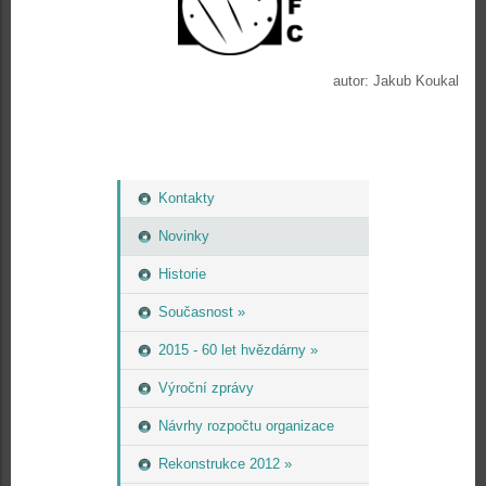
autor: Jakub Koukal
Kontakty
Novinky
Historie
Současnost »
2015 - 60 let hvězdárny »
Výroční zprávy
Návrhy rozpočtu organizace
Rekonstrukce 2012 »