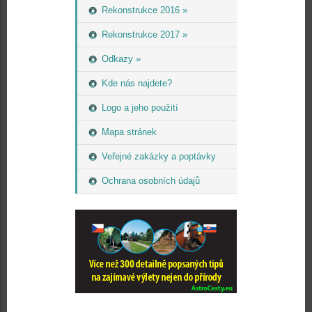
Rekonstrukce 2016 »
Rekonstrukce 2017 »
Odkazy »
Kde nás najdete?
Logo a jeho použití
Mapa stránek
Veřejné zakázky a poptávky
Ochrana osobních údajů