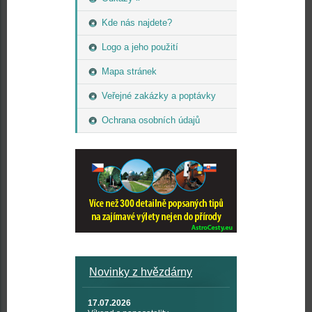
Kde nás najdete?
Logo a jeho použití
Mapa stránek
Veřejné zakázky a poptávky
Ochrana osobních údajů
Novinky z hvězdárny
17.07.2026