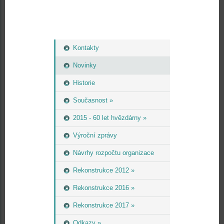
Kontakty
Novinky
Historie
Současnost »
2015 - 60 let hvězdárny »
Výroční zprávy
Návrhy rozpočtu organizace
Rekonstrukce 2012 »
Rekonstrukce 2016 »
Rekonstrukce 2017 »
Odkazy »