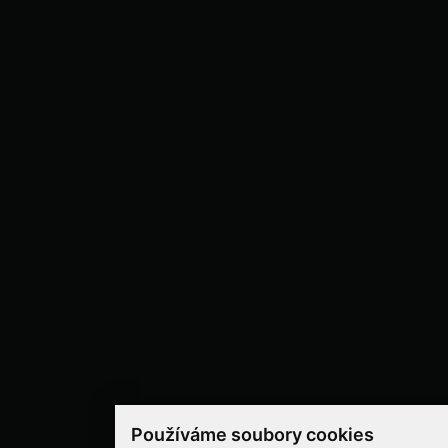
Používáme soubory cookies