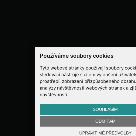
Používáme soubory cookies
Tyto webové stránky používají soubory cooki
sledovací nástroje s cílem vylepšení uživate
prostředí, zobrazení přizpůsobeného obsahu
analýzy návštěvnosti webových stránek a zjiš
návštěvnosti.
SOUHLASÍM
ODMÍTÁM
UPRAVIT MÉ PŘEDVOLBY