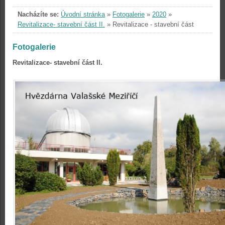
Nacházíte se:
Úvodní stránka
»
Fotogalerie
»
2020
»
Revitalizace- stavební část II.
»
Revitalizace - stavební část
Fotogalerie
Revitalizace- stavební část II.