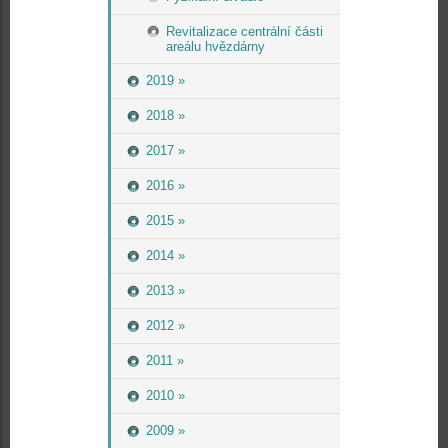
Revitalizace centrální části
areálu hvězdárny
2019 »
2018 »
2017 »
2016 »
2015 »
2014 »
2013 »
2012 »
2011 »
2010 »
2009 »