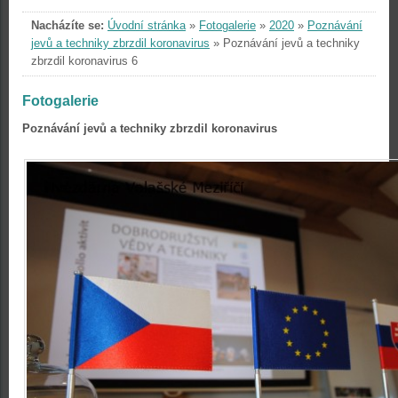
Nacházíte se:
Úvodní stránka
»
Fotogalerie
»
2020
»
Poznávání
jevů a techniky zbrzdil koronavirus
»
Poznávání jevů a techniky
zbrzdil koronavirus 6
Fotogalerie
Poznávání jevů a techniky zbrzdil koronavirus