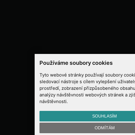
Používáme soubory cookies
Tyto webové stránky používají soubory cooki
sledovací nástroje s cílem vylepšení uživate
prostředí, zobrazení přizpůsobeného obsahu
analýzy návštěvnosti webových stránek a zjiš
návštěvnosti.
SOUHLASÍM
ODMÍTÁM