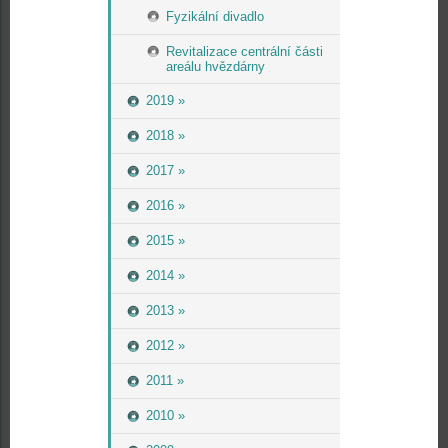
Fyzikální divadlo
Revitalizace centrální části
areálu hvězdárny
2019 »
2018 »
2017 »
2016 »
2015 »
2014 »
2013 »
2012 »
2011 »
2010 »