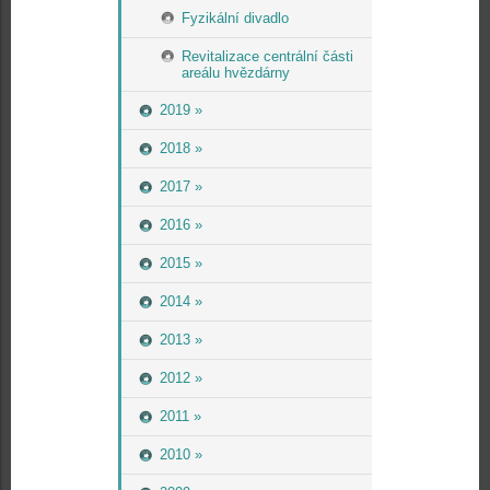
Fyzikální divadlo
Revitalizace centrální části
areálu hvězdárny
2019 »
2018 »
2017 »
2016 »
2015 »
2014 »
2013 »
2012 »
2011 »
2010 »