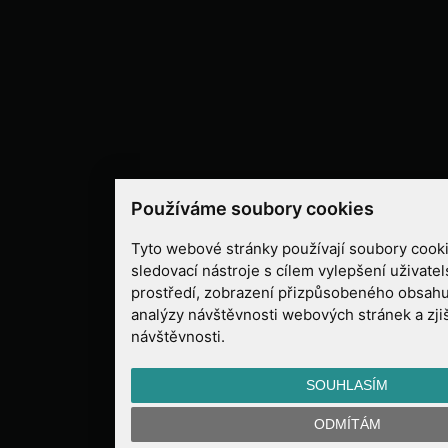
Používáme soubory cookies
Tyto webové stránky používají soubory cooki
sledovací nástroje s cílem vylepšení uživate
prostředí, zobrazení přizpůsobeného obsahu
analýzy návštěvnosti webových stránek a zjiš
návštěvnosti.
SOUHLASÍM
ODMÍTÁM