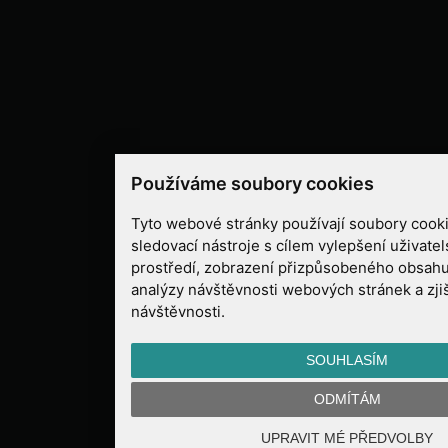
Používáme soubory cookies
Tyto webové stránky používají soubory cooki
sledovací nástroje s cílem vylepšení uživate
prostředí, zobrazení přizpůsobeného obsahu
analýzy návštěvnosti webových stránek a zjiš
návštěvnosti.
SOUHLASÍM
ODMÍTÁM
UPRAVIT MÉ PŘEDVOLBY