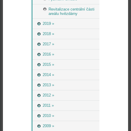
Revitalizace centrální části
areálu hvězdárny
2019 »
2018 »
2017 »
2016 »
2015 »
2014 »
2013 »
2012 »
2011 »
2010 »
2009 »