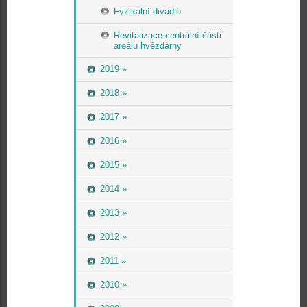
Fyzikální divadlo
Revitalizace centrální části
areálu hvězdárny
2019 »
2018 »
2017 »
2016 »
2015 »
2014 »
2013 »
2012 »
2011 »
2010 »