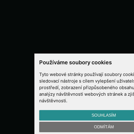
Používáme soubory cookies
Tyto webové stránky používají soubory cooki
sledovací nástroje s cílem vylepšení uživate
prostředí, zobrazení přizpůsobeného obsahu
analýzy návštěvnosti webových stránek a zjiš
návštěvnosti.
SOUHLASÍM
ODMÍTÁM