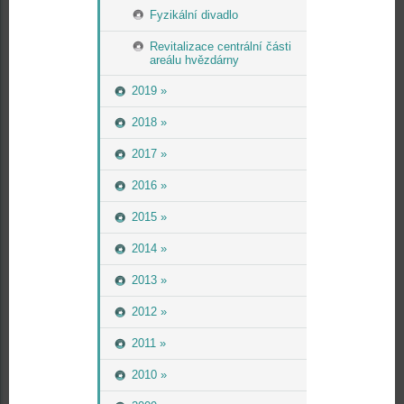
Fyzikální divadlo
Revitalizace centrální části
areálu hvězdárny
2019 »
2018 »
2017 »
2016 »
2015 »
2014 »
2013 »
2012 »
2011 »
2010 »