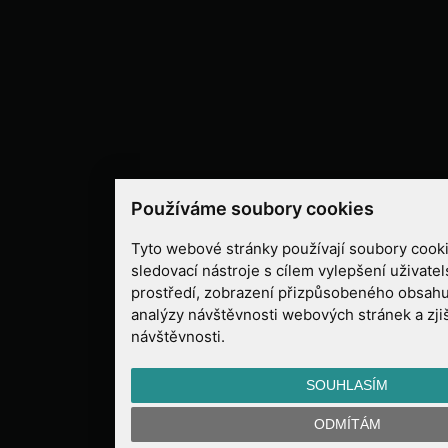
Používáme soubory cookies
Tyto webové stránky používají soubory cooki
sledovací nástroje s cílem vylepšení uživate
prostředí, zobrazení přizpůsobeného obsahu
analýzy návštěvnosti webových stránek a zjiš
návštěvnosti.
SOUHLASÍM
ODMÍTÁM