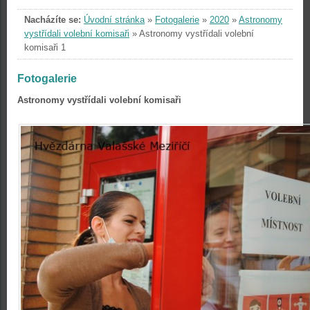
Nacházíte se:
Úvodní stránka
»
Fotogalerie
»
2020
»
Astronomy
vystřídali volební komisaři
»
Astronomy vystřídali volební
komisaři 1
Fotogalerie
Astronomy vystřídali volební komisaři