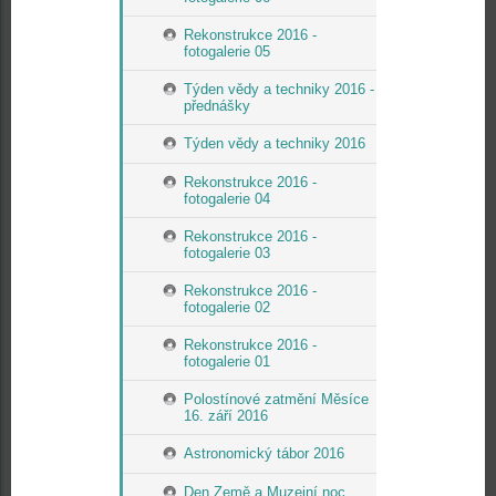
Rekonstrukce 2016 -
fotogalerie 05
Týden vědy a techniky 2016 -
přednášky
Týden vědy a techniky 2016
Rekonstrukce 2016 -
fotogalerie 04
Rekonstrukce 2016 -
fotogalerie 03
Rekonstrukce 2016 -
fotogalerie 02
Rekonstrukce 2016 -
fotogalerie 01
Polostínové zatmění Měsíce
16. září 2016
Astronomický tábor 2016
Den Země a Muzejní noc