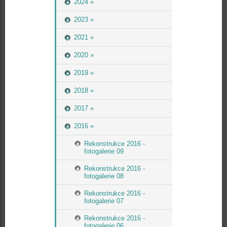
2024 »
2023 »
2021 »
2020 »
2019 »
2018 »
2017 »
2016 »
Rekonstrukce 2016 -
fotogalerie 09
Rekonstrukce 2016 -
fotogalerie 08
Rekonstrukce 2016 -
fotogalerie 07
Rekonstrukce 2016 -
fotogalerie 06