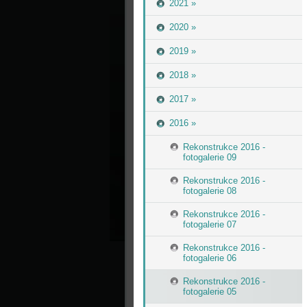
2021 »
2020 »
2019 »
2018 »
2017 »
2016 »
Rekonstrukce 2016 -
fotogalerie 09
Rekonstrukce 2016 -
fotogalerie 08
Rekonstrukce 2016 -
fotogalerie 07
Rekonstrukce 2016 -
fotogalerie 06
Rekonstrukce 2016 -
fotogalerie 05