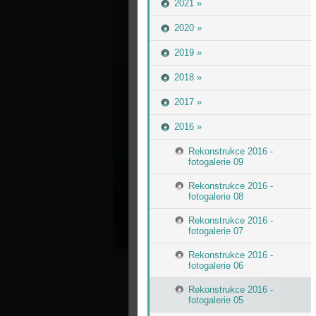
2021 »
2020 »
2019 »
2018 »
2017 »
2016 »
Rekonstrukce 2016 -
fotogalerie 09
Rekonstrukce 2016 -
fotogalerie 08
Rekonstrukce 2016 -
fotogalerie 07
Rekonstrukce 2016 -
fotogalerie 06
Rekonstrukce 2016 -
fotogalerie 05