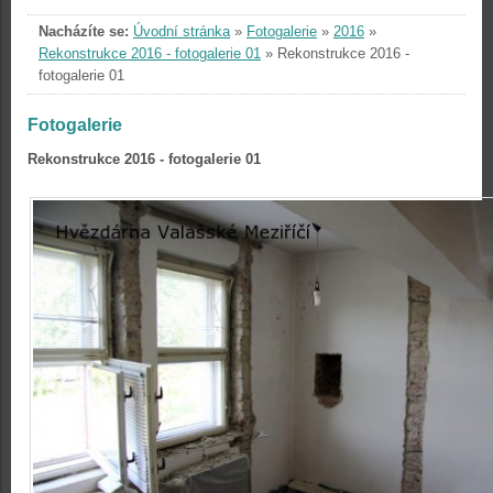
Nacházíte se:
Úvodní stránka
»
Fotogalerie
»
2016
»
Rekonstrukce 2016 - fotogalerie 01
»
Rekonstrukce 2016 -
fotogalerie 01
Fotogalerie
Rekonstrukce 2016 - fotogalerie 01