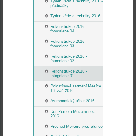
Týden vědy a techniky 2016 -
přednášky
Týden vědy a techniky 2016
Rekonstrukce 2016 -
fotogalerie 04
Rekonstrukce 2016 -
fotogalerie 03
Rekonstrukce 2016 -
fotogalerie 02
Rekonstrukce 2016 -
fotogalerie 01
Polostínové zatmění Měsíce
16. září 2016
Astronomický tábor 2016
Den Země a Muzejní noc
2016
Přechod Merkuru přes Slunce