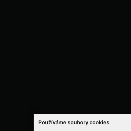
Používáme soubory cookies