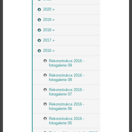
2020 »
2019 »
2018 »
2017 »
2016 »
Rekonstrukce 2016 -
fotogalerie 09
Rekonstrukce 2016 -
fotogalerie 08
Rekonstrukce 2016 -
fotogalerie 07
Rekonstrukce 2016 -
fotogalerie 06
Rekonstrukce 2016 -
fotogalerie 05