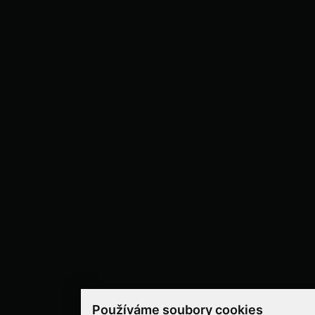
Používáme soubory cookies