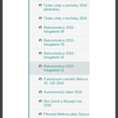
Týden vědy a techniky 2016 -
přednášky
Týden vědy a techniky 2016
Rekonstrukce 2016 -
fotogalerie 04
Rekonstrukce 2016 -
fotogalerie 03
Rekonstrukce 2016 -
fotogalerie 02
Rekonstrukce 2016 -
fotogalerie 01
Polostínové zatmění Měsíce
16. září 2016
Astronomický tábor 2016
Den Země a Muzejní noc
2016
Přechod Merkuru přes Slunce