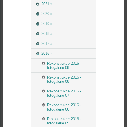
2021 »
2020 »
2019 »
2018 »
2017 »
2016 »
Rekonstrukce 2016 -
fotogalerie 09
Rekonstrukce 2016 -
fotogalerie 08
Rekonstrukce 2016 -
fotogalerie 07
Rekonstrukce 2016 -
fotogalerie 06
Rekonstrukce 2016 -
fotogalerie 05