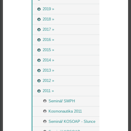
2019 »
2018 »
2017 »
2016 »
2015 »
2014 »
2013 »
2012 »
2011 »
Seminář SMPH
Kosmonautika 2011
Seminář KOSOAP - Slunce