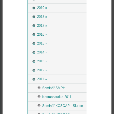
2019 »
2018 »
2017 »
2016 »
2015 »
2014 »
2013 »
2012 »
2011 »
Seminář SMPH
Kosmonautika 2011
Seminář KOSOAP - Slunce