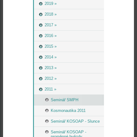
2019 »
2018 »
2017 »
2016 »
2015 »
2014 »
2013 »
2012 »
2011 »
Seminář SMPH
Kosmonautika 2011
Seminář KOSOAP - Slunce
Seminář KOSOAP -
proměnné hvězdy