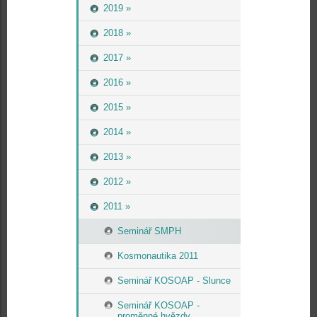
2019 »
2018 »
2017 »
2016 »
2015 »
2014 »
2013 »
2012 »
2011 »
Seminář SMPH
Kosmonautika 2011
Seminář KOSOAP - Slunce
Seminář KOSOAP -
proměnné hvězdy