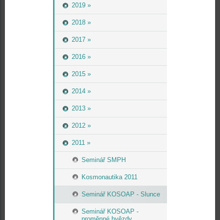
2019 »
2018 »
2017 »
2016 »
2015 »
2014 »
2013 »
2012 »
2011 »
Seminář SMPH
Kosmonautika 2011
Seminář KOSOAP - Slunce
Seminář KOSOAP -
proměnné hvězdy