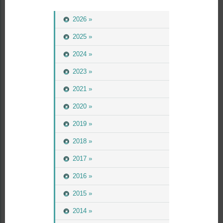
2026 »
2025 »
2024 »
2023 »
2021 »
2020 »
2019 »
2018 »
2017 »
2016 »
2015 »
2014 »