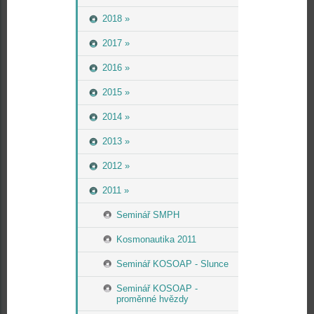
2018 »
2017 »
2016 »
2015 »
2014 »
2013 »
2012 »
2011 »
Seminář SMPH
Kosmonautika 2011
Seminář KOSOAP - Slunce
Seminář KOSOAP -
proměnné hvězdy