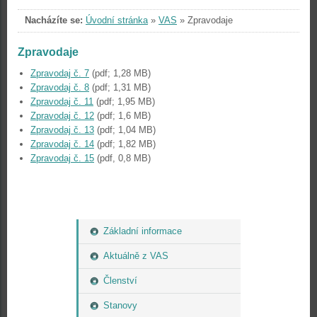
Nacházíte se:
Úvodní stránka
»
VAS
»
Zpravodaje
Zpravodaje
Zpravodaj č. 7
(pdf; 1,28 MB)
Zpravodaj č. 8
(pdf; 1,31 MB)
Zpravodaj č. 11
(pdf; 1,95 MB)
Zpravodaj č. 12
(pdf; 1,6 MB)
Zpravodaj č. 13
(pdf; 1,04 MB)
Zpravodaj č. 14
(pdf; 1,82 MB)
Zpravodaj č. 15
(pdf, 0,8 MB)
Základní informace
Aktuálně z VAS
Členství
Stanovy