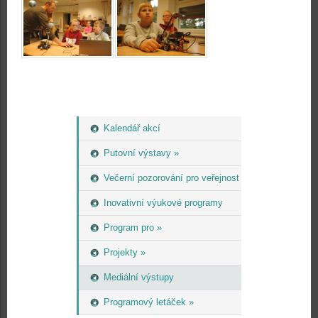
Kalendář akcí
Putovní výstavy »
Večerní pozorování pro veřejnost
Inovativní výukové programy
Program pro »
Projekty »
Mediální výstupy
Programový letáček »