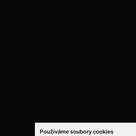
Používáme soubory cookies