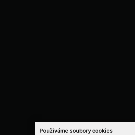
Používáme soubory cookies