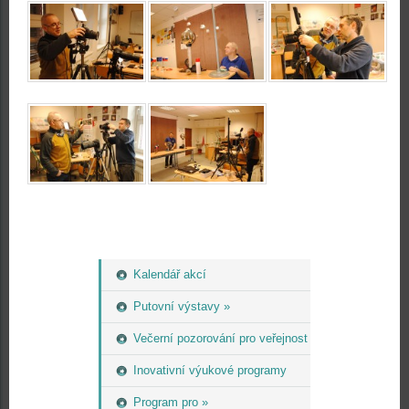
Kalendář akcí
Putovní výstavy »
Večerní pozorování pro veřejnost
Inovativní výukové programy
Program pro »