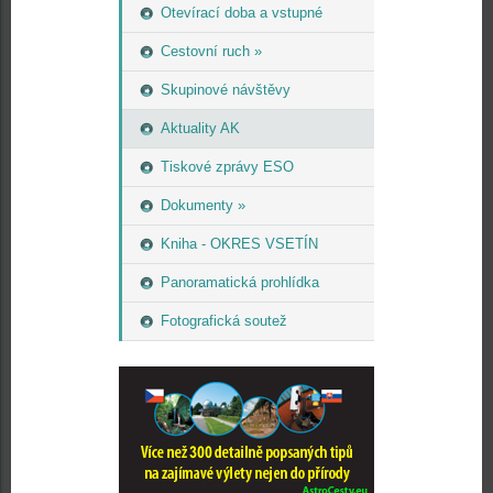
Otevírací doba a vstupné
Cestovní ruch »
Skupinové návštěvy
Aktuality AK
Tiskové zprávy ESO
Dokumenty »
Kniha - OKRES VSETÍN
Panoramatická prohlídka
Fotografická soutež