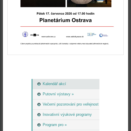
Kalendář akcí
Putovní výstavy »
Večerní pozorování pro veřejnost
Inovativní výukové programy
Program pro »