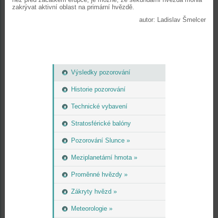
zakrývat aktivní oblast na primární hvězdě.
autor: Ladislav Šmelcer
Výsledky pozorování
Historie pozorování
Technické vybavení
Stratosférické balóny
Pozorování Slunce »
Meziplanetární hmota »
Proměnné hvězdy »
Zákryty hvězd »
Meteorologie »