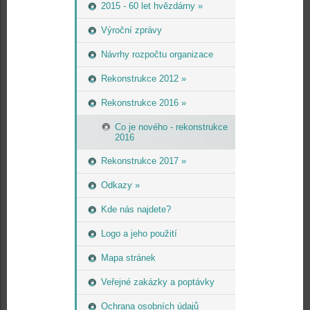
2015 - 60 let hvězdárny »
Výroční zprávy
Návrhy rozpočtu organizace
Rekonstrukce 2012 »
Rekonstrukce 2016 »
Co je nového - rekonstrukce
2016
Rekonstrukce 2017 »
Odkazy »
Kde nás najdete?
Logo a jeho použití
Mapa stránek
Veřejné zakázky a poptávky
Ochrana osobních údajů