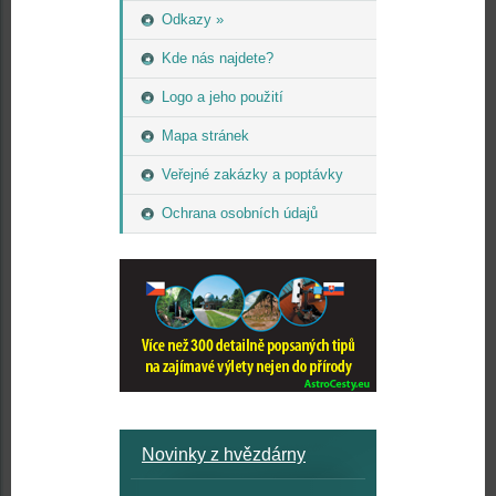
Odkazy »
Kde nás najdete?
Logo a jeho použití
Mapa stránek
Veřejné zakázky a poptávky
Ochrana osobních údajů
Novinky z hvězdárny