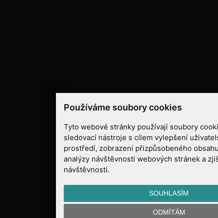
Používáme soubory cookies
Tyto webové stránky používají soubory cooki
sledovací nástroje s cílem vylepšení uživate
prostředí, zobrazení přizpůsobeného obsahu
analýzy návštěvnosti webových stránek a zjiš
návštěvnosti.
SOUHLASÍM
ODMÍTÁM