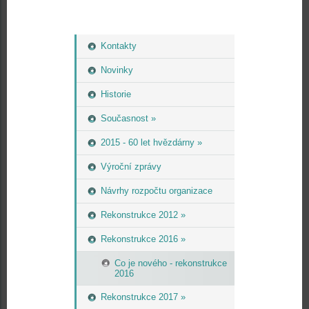
Kontakty
Novinky
Historie
Současnost »
2015 - 60 let hvězdárny »
Výroční zprávy
Návrhy rozpočtu organizace
Rekonstrukce 2012 »
Rekonstrukce 2016 »
Co je nového - rekonstrukce
2016
Rekonstrukce 2017 »