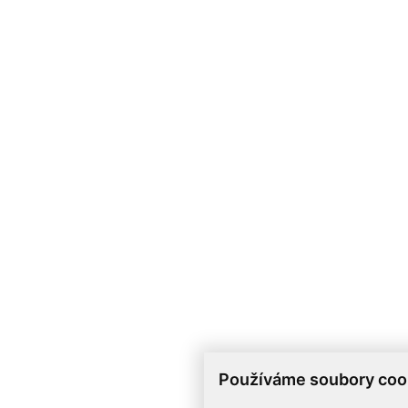
Používáme soubory coo