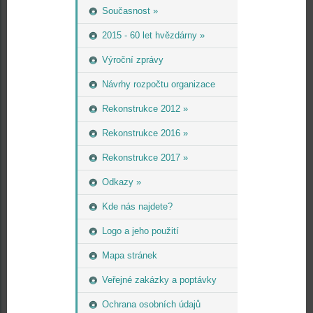
Současnost »
2015 - 60 let hvězdárny »
Výroční zprávy
Návrhy rozpočtu organizace
Rekonstrukce 2012 »
Rekonstrukce 2016 »
Rekonstrukce 2017 »
Odkazy »
Kde nás najdete?
Logo a jeho použití
Mapa stránek
Veřejné zakázky a poptávky
Ochrana osobních údajů